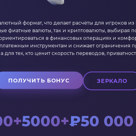
алютный формат, что делает расчёты для игроков и
ные фиатные валюты, так и криптовалюты, выбирая
 ориентироваться в финансовых операциях и комфо
к платежным инструментам и снижает ограничения 
 для тех, кто ценит скорость переводов, приватнос
ПОЛУЧИТЬ БОНУС
ЗЕРКАЛО
00+
5000+
₽
50 000