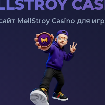
LLSTROY CAS
йт MellStroy Casino для иг