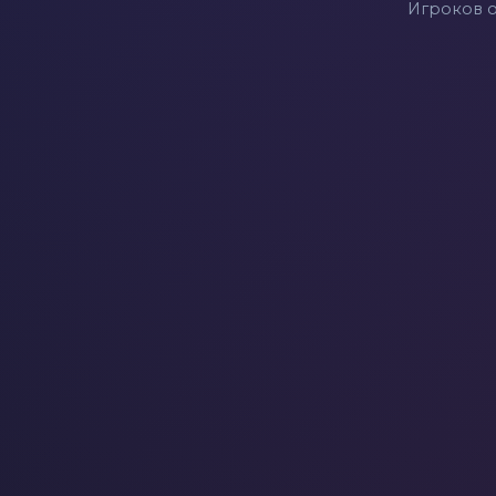
Игроков 