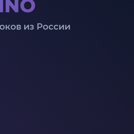
INO
роков из России