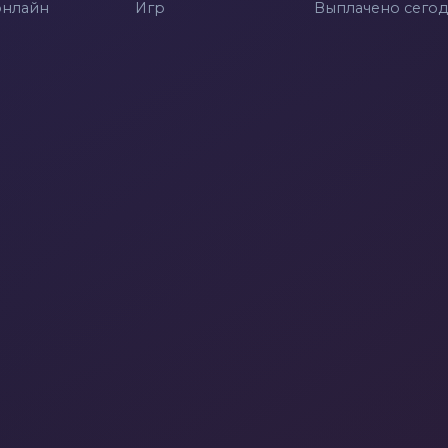
онлайн
Игр
Выплачено сего